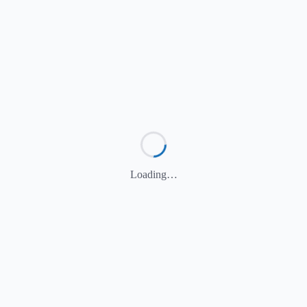
Loading…